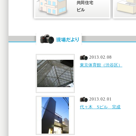
2013.02.08
東京体育館（渋谷区）
2013.02.01
代々木 Sビル 完成