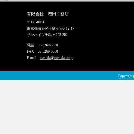
有限会社 増田工務店
〒151-0051
東京都渋谷区千駄ヶ谷5-12-17
サンハイツ千駄ヶ谷2-202
電話 03-5269-3650
FAX 03-5269-3650
E-mail
masuda@masuda-act.jp
Copyright 