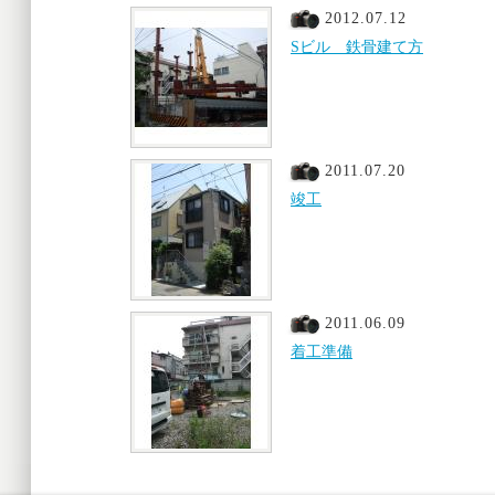
2012.07.12
Sビル 鉄骨建て方
2011.07.20
竣工
2011.06.09
着工準備