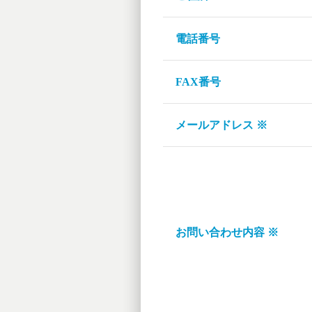
電話番号
FAX番号
メールアドレス ※
お問い合わせ内容 ※