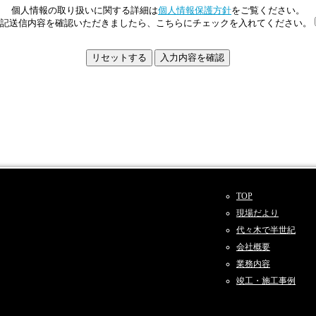
個人情報の取り扱いに関する詳細は
個人情報保護方針
をご覧ください。
記送信内容を確認いただきましたら、こちらにチェックを入れてください。
TOP
現場だより
代々木で半世紀
会社概要
業務内容
竣工・施工事例