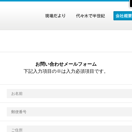
お問い合わせメールフォーム
下記入力項目の※は入力必須項目です。