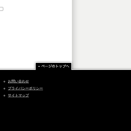
お問い合わせ
プライバシーポリシー
サイトマップ