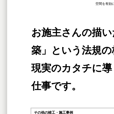
空間を有効
お施主さんの描い
築」という法規の
現実のカタチに導
仕事です。
その他の竣工・施工事例