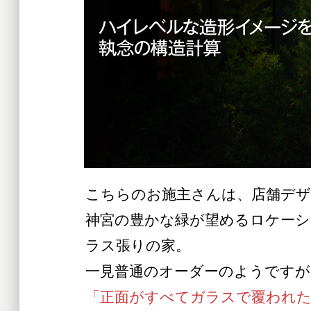
こちらのお施主さんは、店舗デ
神宮の豊かな緑が望めるロケーシ
ラス張りの家。
一見普通のオーダーのようです
「正面がすべてガラスで覆われ